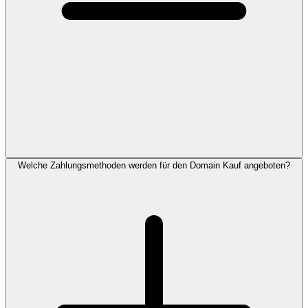
Welche Zahlungsmethoden werden für den Domain Kauf angeboten?