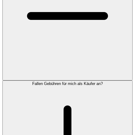
Fallen Gebühren für mich als Käufer an?