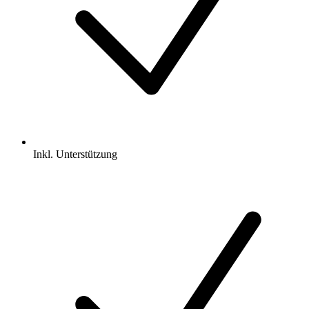
Inkl.
Unterstützung