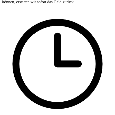
können, erstatten wir sofort das Geld zurück.