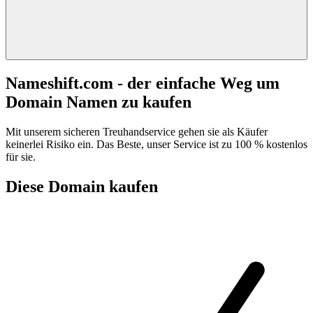
Nameshift.com - der einfache Weg um
Domain Namen zu kaufen
Mit unserem sicheren Treuhandservice gehen sie als Käufer
keinerlei Risiko ein. Das Beste, unser Service ist zu 100 % kostenlos
für sie.
Diese Domain kaufen