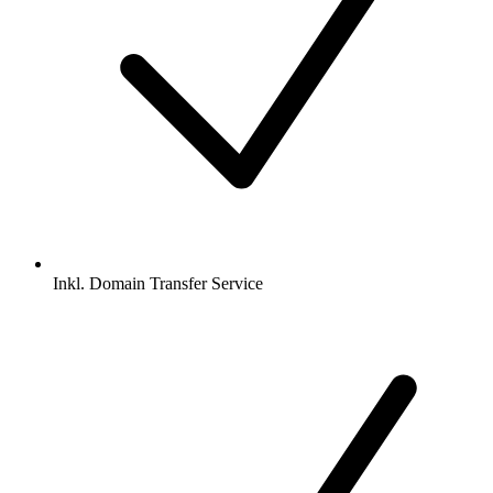
Inkl.
Domain Transfer Service