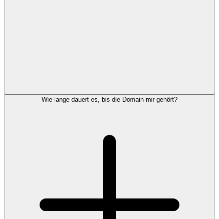
Wie lange dauert es, bis die Domain mir gehört?