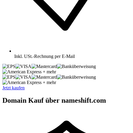
Inkl.
USt.-Rechnung per E-Mail
+ mehr
+ mehr
Jetzt kaufen
Domain Kauf über nameshift.com