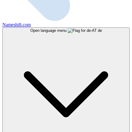
Nameshift.com
Open language menu
de