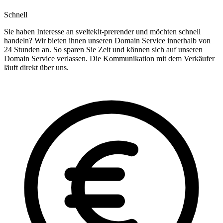
Schnell
Sie haben Interesse an sveltekit-prerender und möchten schnell
handeln? Wir bieten ihnen unseren Domain Service innerhalb von
24 Stunden an. So sparen Sie Zeit und können sich auf unseren
Domain Service verlassen. Die Kommunikation mit dem Verkäufer
läuft direkt über uns.