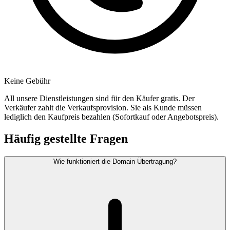
Keine Gebühr
All unsere Dienstleistungen sind für den Käufer gratis. Der
Verkäufer zahlt die Verkaufsprovision. Sie als Kunde müssen
lediglich den Kaufpreis bezahlen (Sofortkauf oder Angebotspreis).
Häufig gestellte Fragen
Wie funktioniert die Domain Übertragung?