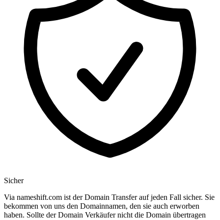
Sicher
Via nameshift.com ist der Domain Transfer auf jeden Fall sicher. Sie
bekommen von uns den Domainnamen, den sie auch erworben
haben. Sollte der Domain Verkäufer nicht die Domain übertragen