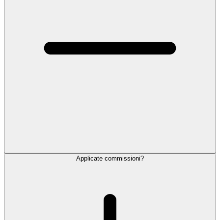
Applicate commissioni?