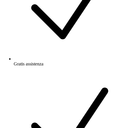
Gratis
assistenza