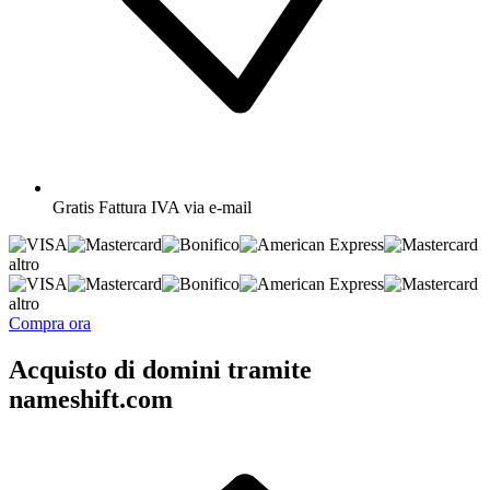
Gratis
Fattura IVA via e-mail
altro
altro
Compra ora
Acquisto di domini tramite
nameshift.com