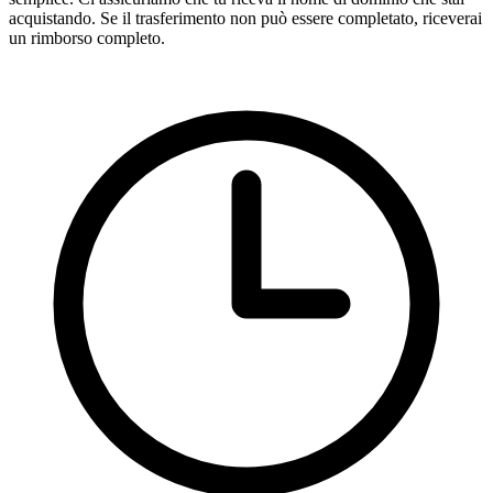
acquistando. Se il trasferimento non può essere completato, riceverai
un rimborso completo.