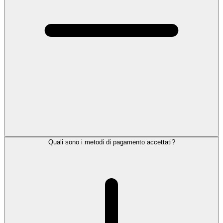
Quali sono i metodi di pagamento accettati?