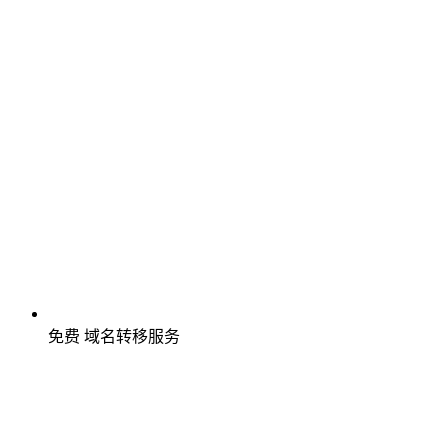
免费
域名转移服务