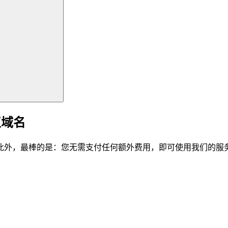
仪域名
此外，最棒的是：您无需支付任何额外费用，即可使用我们的服