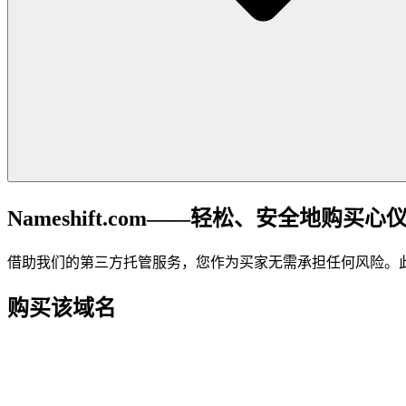
Nameshift.com——轻松、安全地购买心
借助我们的第三方托管服务，您作为买家无需承担任何风险。
购买该域名