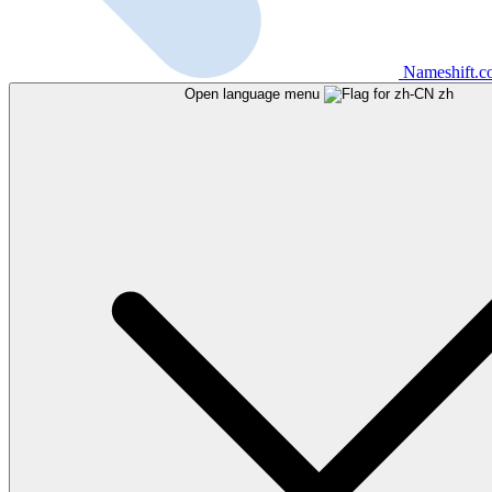
Nameshift.
Open language menu
zh